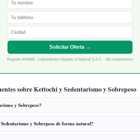
Solicitar Oferta →
Registro INVIMA · Laboratorios Organic S Natural S.A.C. · Sin compromiso
uentes sobre Kettochi y Sedentarismo y Sobrepeso
arismo y Sobrepeso?
 Sedentarismo y Sobrepeso de forma natural?