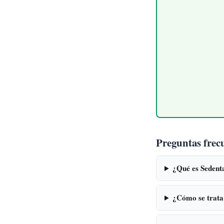
Preguntas frec
¿Qué es Sedent
¿Cómo se trata