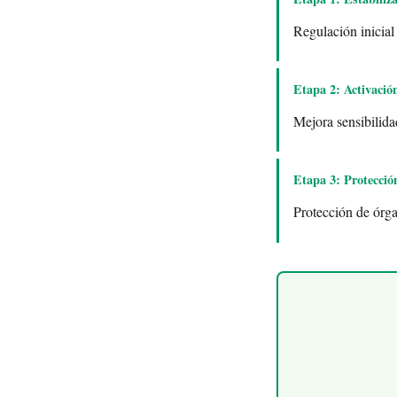
Regulación inicial
Etapa 2: Activació
Mejora sensibilida
Etapa 3: Protecció
Protección de órga