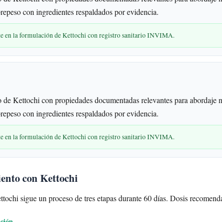
repeso con ingredientes respaldados por evidencia.
te en la formulación de Kettochi con registro sanitario INVIMA.
 de Kettochi con propiedades documentadas relevantes para abordaje n
repeso con ingredientes respaldados por evidencia.
te en la formulación de Kettochi con registro sanitario INVIMA.
iento con Kettochi
ttochi sigue un proceso de tres etapas durante 60 días. Dosis recomenda
ación