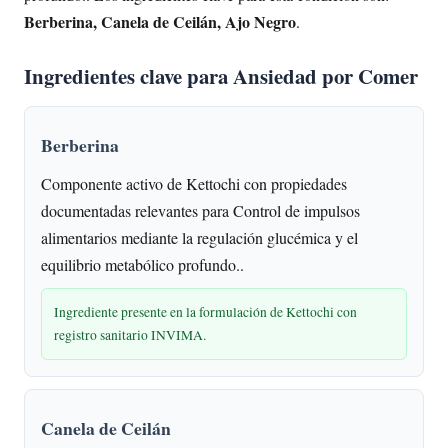
Berberina, Canela de Ceilán, Ajo Negro
.
Ingredientes clave para Ansiedad por Comer
Berberina
Componente activo de Kettochi con propiedades
documentadas relevantes para Control de impulsos
alimentarios mediante la regulación glucémica y el
equilibrio metabólico profundo..
Ingrediente presente en la formulación de Kettochi con
registro sanitario INVIMA.
Canela de Ceilán