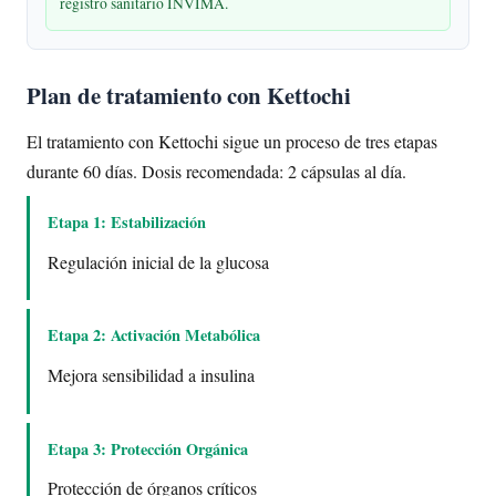
registro sanitario INVIMA.
Plan de tratamiento con Kettochi
El tratamiento con Kettochi sigue un proceso de tres etapas
durante 60 días. Dosis recomendada: 2 cápsulas al día.
Etapa 1: Estabilización
Regulación inicial de la glucosa
Etapa 2: Activación Metabólica
Mejora sensibilidad a insulina
Etapa 3: Protección Orgánica
Protección de órganos críticos