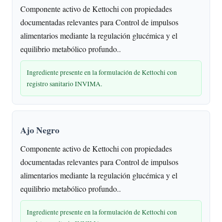
Componente activo de Kettochi con propiedades
documentadas relevantes para Control de impulsos
alimentarios mediante la regulación glucémica y el
equilibrio metabólico profundo..
Ingrediente presente en la formulación de Kettochi con
registro sanitario INVIMA.
Ajo Negro
Componente activo de Kettochi con propiedades
documentadas relevantes para Control de impulsos
alimentarios mediante la regulación glucémica y el
equilibrio metabólico profundo..
Ingrediente presente en la formulación de Kettochi con