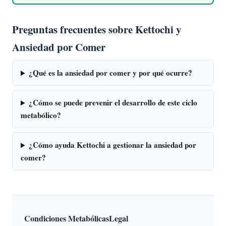
Preguntas frecuentes sobre Kettochi y
Ansiedad por Comer
¿Qué es la ansiedad por comer y por qué ocurre?
¿Cómo se puede prevenir el desarrollo de este ciclo
metabólico?
¿Cómo ayuda Kettochi a gestionar la ansiedad por
comer?
Condiciones Metabólicas
Legal