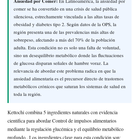
Ansiedad por Comer:
En Latinoamérica, la ansiedad por
comer se ha convertido en una crisis de salud pública
silenciosa, estrechamente vinculada a las altas tasas de
obesidad y diabetes tipo 2. Según datos de la OPS, la
región presenta una de las prevalencias más altas de
sobrepeso, afectando a más del 70% de la población
adulta. Esta condición no es solo una falta de voluntad,
sino un desequilibrio metabólico donde las fluctuaciones
de glucosa disparan señales de hambre voraz. La
relevancia de abordar este problema radica en que la
ansiedad alimentaria es el precursor directo de trastornos
metabólicos crónicos que saturan los sistemas de salud en
toda la región.
Kettochi combina 5 ingredientes naturales con evidencia
científica para abordar Control de impulsos alimentarios
mediante la regulación glucémica y el equilibrio metabólico
profundo.. Los ingredientes clave para esta condición son: