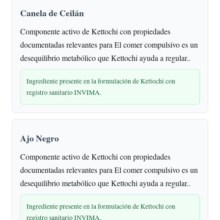
Canela de Ceilán
Componente activo de Kettochi con propiedades
documentadas relevantes para El comer compulsivo es un
desequilibrio metabólico que Kettochi ayuda a regular..
Ingrediente presente en la formulación de Kettochi con
registro sanitario INVIMA.
Ajo Negro
Componente activo de Kettochi con propiedades
documentadas relevantes para El comer compulsivo es un
desequilibrio metabólico que Kettochi ayuda a regular..
Ingrediente presente en la formulación de Kettochi con
registro sanitario INVIMA.