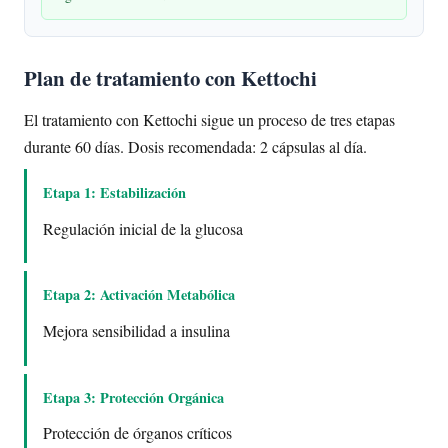
Plan de tratamiento con Kettochi
El tratamiento con Kettochi sigue un proceso de tres etapas
durante 60 días. Dosis recomendada: 2 cápsulas al día.
Etapa 1: Estabilización
Regulación inicial de la glucosa
Etapa 2: Activación Metabólica
Mejora sensibilidad a insulina
Etapa 3: Protección Orgánica
Protección de órganos críticos