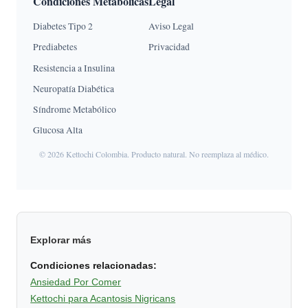
Condiciones Metabólicas
Legal
Diabetes Tipo 2
Aviso Legal
Prediabetes
Privacidad
Resistencia a Insulina
Neuropatía Diabética
Síndrome Metabólico
Glucosa Alta
© 2026 Kettochi Colombia. Producto natural. No reemplaza al médico.
Explorar más
Condiciones relacionadas:
Ansiedad Por Comer
Kettochi para Acantosis Nigricans