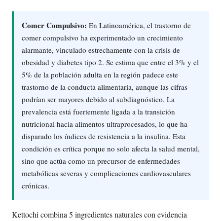
Comer Compulsivo:
En Latinoamérica, el trastorno de
comer compulsivo ha experimentado un crecimiento
alarmante, vinculado estrechamente con la crisis de
obesidad y diabetes tipo 2. Se estima que entre el 3% y el
5% de la población adulta en la región padece este
trastorno de la conducta alimentaria, aunque las cifras
podrían ser mayores debido al subdiagnóstico. La
prevalencia está fuertemente ligada a la transición
nutricional hacia alimentos ultraprocesados, lo que ha
disparado los índices de resistencia a la insulina. Esta
condición es crítica porque no solo afecta la salud mental,
sino que actúa como un precursor de enfermedades
metabólicas severas y complicaciones cardiovasculares
crónicas.
Kettochi combina 5 ingredientes naturales con evidencia