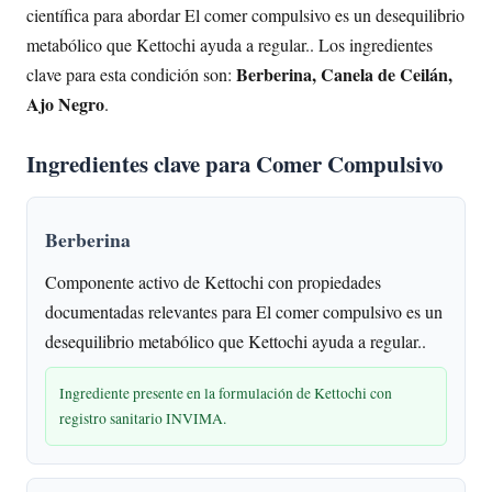
científica para abordar El comer compulsivo es un desequilibrio
metabólico que Kettochi ayuda a regular.. Los ingredientes
Berberina, Canela de Ceilán,
clave para esta condición son:
Ajo Negro
.
Ingredientes clave para Comer Compulsivo
Berberina
Componente activo de Kettochi con propiedades
documentadas relevantes para El comer compulsivo es un
desequilibrio metabólico que Kettochi ayuda a regular..
Ingrediente presente en la formulación de Kettochi con
registro sanitario INVIMA.