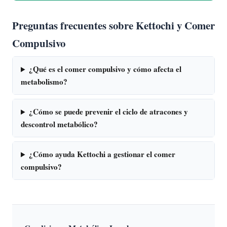
Preguntas frecuentes sobre Kettochi y Comer
Compulsivo
¿Qué es el comer compulsivo y cómo afecta el
metabolismo?
¿Cómo se puede prevenir el ciclo de atracones y
descontrol metabólico?
¿Cómo ayuda Kettochi a gestionar el comer
compulsivo?