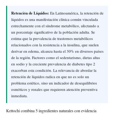
Retención de Líquidos:
En Latinoamérica, la retención de
líquidos es una manifestación clínica común vinculada
estrechamente con el síndrome metabólico, afectando a
un porcentaje significativo de la población adulta. Se
estima que la prevalencia de trastornos metabólicos
relacionados con la resistencia a la insulina, que suelen
derivar en edema, alcanza hasta el 30% en diversos países
de la región. Factores como el sedentarismo, dietas altas
en sodio y la creciente prevalencia de diabetes tipo 2
exacerban esta condición. La relevancia de abordar la
retención de líquidos radica en que no es solo un
problema estético, sino un indicador de desequilibrios
osmóticos y renales que requieren atención preventiva
inmediata.
Kettochi combina 5 ingredientes naturales con evidencia