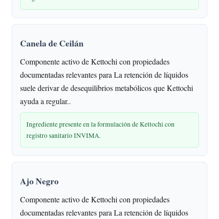
Canela de Ceilán
Componente activo de Kettochi con propiedades
documentadas relevantes para La retención de líquidos
suele derivar de desequilibrios metabólicos que Kettochi
ayuda a regular..
Ingrediente presente en la formulación de Kettochi con
registro sanitario INVIMA.
Ajo Negro
Componente activo de Kettochi con propiedades
documentadas relevantes para La retención de líquidos