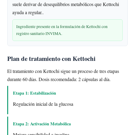
suele derivar de desequilibrios metabólicos que Kettochi
ayuda a regular..
Ingrediente presente en la formulación de Kettochi con
registro sanitario INVIMA.
Plan de tratamiento con Kettochi
El tratamiento con Kettochi sigue un proceso de tres etapas
durante 60 días. Dosis recomendada: 2 cápsulas al día.
Etapa 1: Estabilización
Regulación inicial de la glucosa
Etapa 2: Activación Metabólica
Mejora sensibilidad a insulina