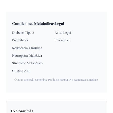
Condiciones Metabólicas
Legal
Diabetes Tipo 2
Aviso Legal
Prediabetes
Privacidad
Resistencia a Insulina
Neuropatía Diabética
Síndrome Metabólico
Glucosa Alta
© 2026 Kettochi Colombia. Producto natural. No reemplaza al médico.
Explorar más