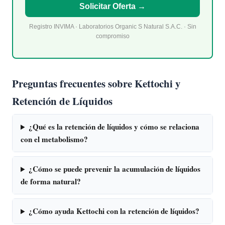
Solicitar Oferta →
Registro INVIMA · Laboratorios Organic S Natural S.A.C. · Sin
compromiso
Preguntas frecuentes sobre Kettochi y
Retención de Líquidos
¿Qué es la retención de líquidos y cómo se relaciona
con el metabolismo?
¿Cómo se puede prevenir la acumulación de líquidos
de forma natural?
¿Cómo ayuda Kettochi con la retención de líquidos?