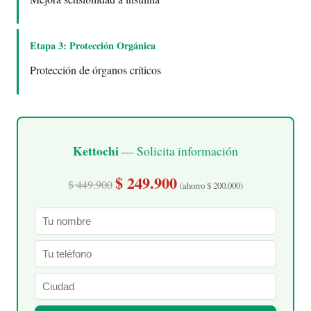
Etapa 3: Protección Orgánica
Protección de órganos críticos
Kettochi
— Solicita información
$ 249.900
$ 449.900
(ahorro $ 200.000)