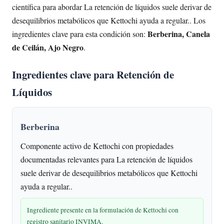
científica para abordar La retención de líquidos suele derivar de
desequilibrios metabólicos que Kettochi ayuda a regular.. Los
Berberina, Canela
ingredientes clave para esta condición son:
de Ceilán, Ajo Negro
.
Ingredientes clave para Retención de
Líquidos
Berberina
Componente activo de Kettochi con propiedades
documentadas relevantes para La retención de líquidos
suele derivar de desequilibrios metabólicos que Kettochi
ayuda a regular..
Ingrediente presente en la formulación de Kettochi con
registro sanitario INVIMA.