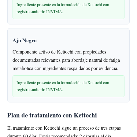
Ingrediente presente en la formulación de Kettochi con
registro sanitario INVIMA.
Ajo Negro
Componente activo de Kettochi con propiedades
documentadas relevantes para abordaje natural de fatiga
metabólica con ingredientes respaldados por evidencia.
Ingrediente presente en la formulación de Kettochi con
registro sanitario INVIMA.
Plan de tratamiento con Kettochi
El tratamiento con Kettochi sigue un proceso de tres etapas
durante 60 días. Dosis recomendada: 2 cápsulas al día.