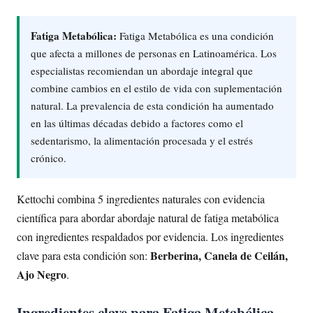
Fatiga Metabólica:
Fatiga Metabólica es una condición
que afecta a millones de personas en Latinoamérica. Los
especialistas recomiendan un abordaje integral que
combine cambios en el estilo de vida con suplementación
natural. La prevalencia de esta condición ha aumentado
en las últimas décadas debido a factores como el
sedentarismo, la alimentación procesada y el estrés
crónico.
Kettochi combina 5 ingredientes naturales con evidencia
científica para abordar abordaje natural de fatiga metabólica
con ingredientes respaldados por evidencia. Los ingredientes
Berberina, Canela de Ceilán,
clave para esta condición son:
Ajo Negro
.
Ingredientes clave para Fatiga Metabólica