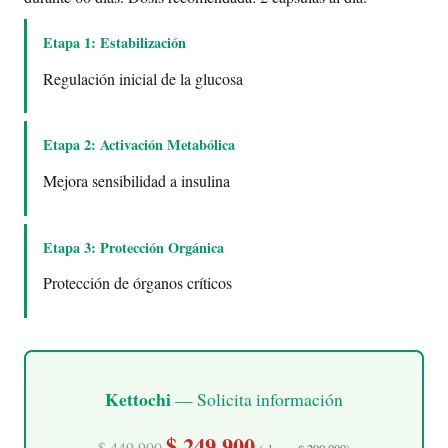
Etapa 1: Estabilización
Regulación inicial de la glucosa
Etapa 2: Activación Metabólica
Mejora sensibilidad a insulina
Etapa 3: Protección Orgánica
Protección de órganos críticos
Kettochi
— Solicita información
$ 249.900
$ 449.900