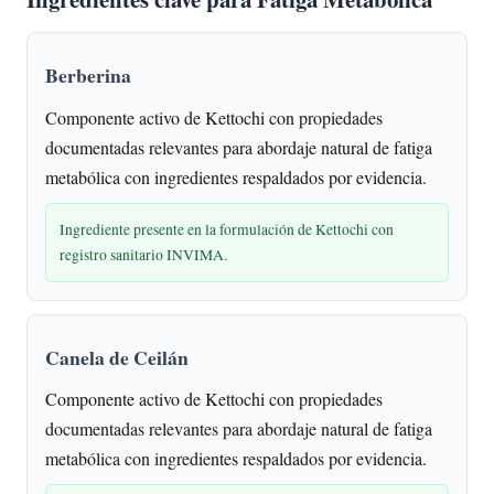
Berberina
Componente activo de Kettochi con propiedades
documentadas relevantes para abordaje natural de fatiga
metabólica con ingredientes respaldados por evidencia.
Ingrediente presente en la formulación de Kettochi con
registro sanitario INVIMA.
Canela de Ceilán
Componente activo de Kettochi con propiedades
documentadas relevantes para abordaje natural de fatiga
metabólica con ingredientes respaldados por evidencia.