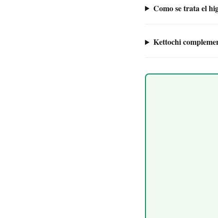
Como se trata el hi
Kettochi complemen