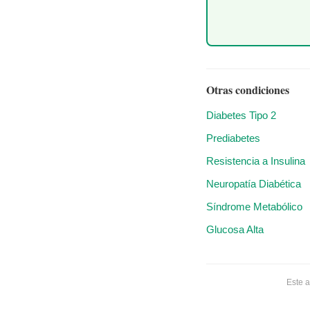
Otras condiciones
Diabetes Tipo 2
Prediabetes
Resistencia a Insulina
Neuropatía Diabética
Síndrome Metabólico
Glucosa Alta
Este a