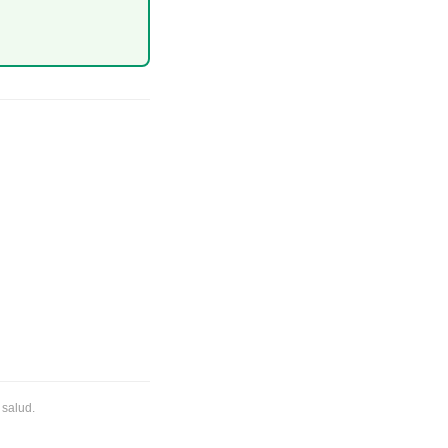
 salud.