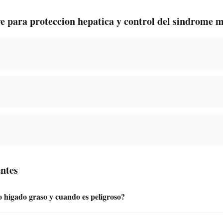
e para proteccion hepatica y control del sindrome 
ntes
 higado graso y cuando es peligroso?