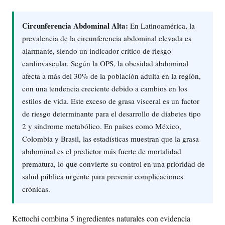
Circunferencia Abdominal Alta:
En Latinoamérica, la
prevalencia de la circunferencia abdominal elevada es
alarmante, siendo un indicador crítico de riesgo
cardiovascular. Según la OPS, la obesidad abdominal
afecta a más del 30% de la población adulta en la región,
con una tendencia creciente debido a cambios en los
estilos de vida. Este exceso de grasa visceral es un factor
de riesgo determinante para el desarrollo de diabetes tipo
2 y síndrome metabólico. En países como México,
Colombia y Brasil, las estadísticas muestran que la grasa
abdominal es el predictor más fuerte de mortalidad
prematura, lo que convierte su control en una prioridad de
salud pública urgente para prevenir complicaciones
crónicas.
Kettochi combina 5 ingredientes naturales con evidencia