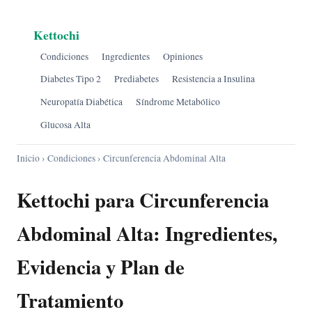
Kettochi
Condiciones
Ingredientes
Opiniones
Diabetes Tipo 2
Prediabetes
Resistencia a Insulina
Neuropatía Diabética
Síndrome Metabólico
Glucosa Alta
Inicio
›
Condiciones
› Circunferencia Abdominal Alta
Kettochi para Circunferencia
Abdominal Alta: Ingredientes,
Evidencia y Plan de
Tratamiento