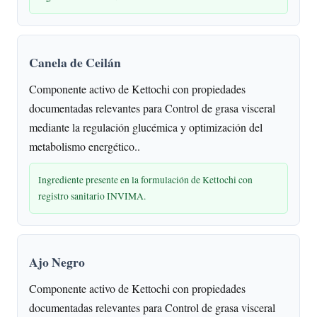
Canela de Ceilán
Componente activo de Kettochi con propiedades
documentadas relevantes para Control de grasa visceral
mediante la regulación glucémica y optimización del
metabolismo energético..
Ingrediente presente en la formulación de Kettochi con
registro sanitario INVIMA.
Ajo Negro
Componente activo de Kettochi con propiedades
documentadas relevantes para Control de grasa visceral