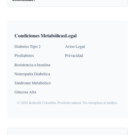
Condiciones Metabólicas
Legal
Diabetes Tipo 2
Aviso Legal
Prediabetes
Privacidad
Resistencia a Insulina
Neuropatía Diabética
Síndrome Metabólico
Glucosa Alta
© 2026 Kettochi Colombia. Producto natural. No reemplaza al médico.