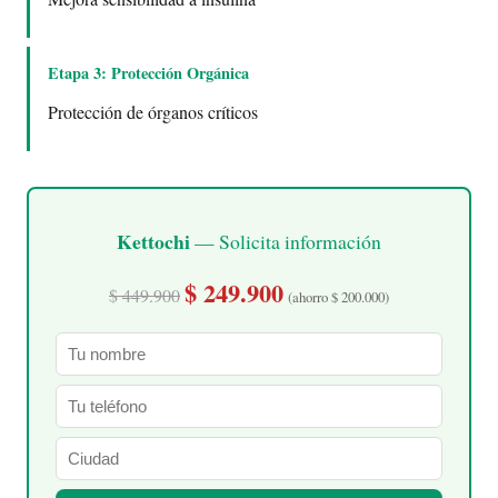
Etapa 3: Protección Orgánica
Protección de órganos críticos
Kettochi
— Solicita información
$ 249.900
$ 449.900
(ahorro $ 200.000)