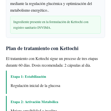
mediante la regulación glucémica y optimización del
metabolismo energético..
Ingrediente presente en la formulación de Kettochi con
registro sanitario INVIMA.
Plan de tratamiento con Kettochi
El tratamiento con Kettochi sigue un proceso de tres etapas
durante 60 días. Dosis recomendada: 2 cápsulas al día.
Etapa 1: Estabilización
Regulación inicial de la glucosa
Etapa 2: Activación Metabólica
Mejora sensibilidad a insulina