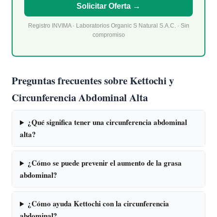
Solicitar Oferta →
Registro INVIMA · Laboratorios Organic S Natural S.A.C. · Sin
compromiso
Preguntas frecuentes sobre Kettochi y
Circunferencia Abdominal Alta
¿Qué significa tener una circunferencia abdominal
alta?
¿Cómo se puede prevenir el aumento de la grasa
abdominal?
¿Cómo ayuda Kettochi con la circunferencia
abdominal?