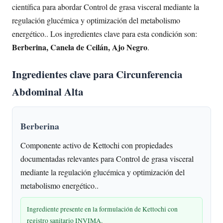
científica para abordar Control de grasa visceral mediante la
regulación glucémica y optimización del metabolismo
energético.. Los ingredientes clave para esta condición son:
Berberina, Canela de Ceilán, Ajo Negro
.
Ingredientes clave para Circunferencia
Abdominal Alta
Berberina
Componente activo de Kettochi con propiedades
documentadas relevantes para Control de grasa visceral
mediante la regulación glucémica y optimización del
metabolismo energético..
Ingrediente presente en la formulación de Kettochi con
registro sanitario INVIMA.