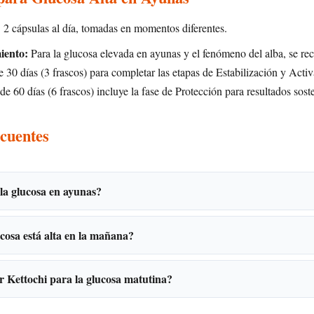
:
2 cápsulas al día, tomadas en momentos diferentes.
iento:
Para la glucosa elevada en ayunas y el fenómeno del alba, se r
 30 días (3 frascos) para completar las etapas de Estabilización y Acti
e 60 días (6 frascos) incluye la fase de Protección para resultados sost
cuentes
 la glucosa en ayunas?
ucosa está alta en la mañana?
Kettochi para la glucosa matutina?