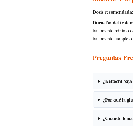
Dosis recomendada
Duración del tratam
tratamiento mínimo de
tratamiento completo d
Preguntas Fre
¿Kettochi baja
¿Por qué la gl
¿Cuándo tomar 