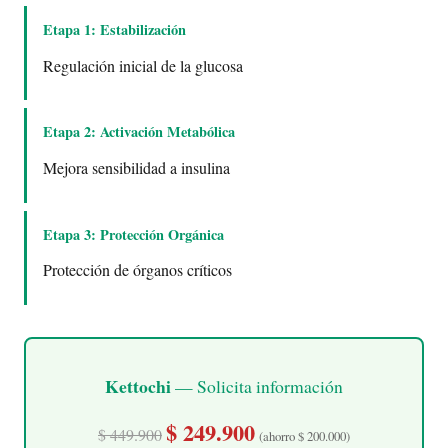
Etapa 1: Estabilización
Regulación inicial de la glucosa
Etapa 2: Activación Metabólica
Mejora sensibilidad a insulina
Etapa 3: Protección Orgánica
Protección de órganos críticos
Kettochi
— Solicita información
$ 249.900
$ 449.900
(ahorro $ 200.000)