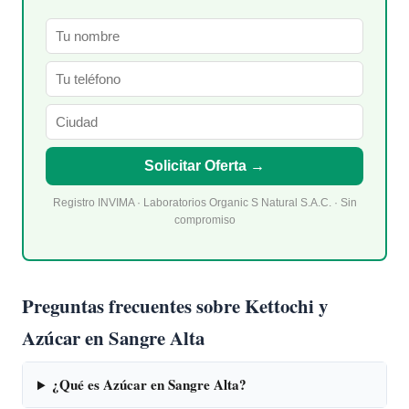
Solicitar Oferta →
Registro INVIMA · Laboratorios Organic S Natural S.A.C. · Sin
compromiso
Preguntas frecuentes sobre Kettochi y
Azúcar en Sangre Alta
¿Qué es Azúcar en Sangre Alta?