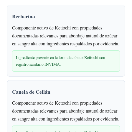
Berberina
Componente activo de Kettochi con propiedades
documentadas relevantes para abordaje natural de azúcar
en sangre alta con ingredientes respaldados por evidencia.
Ingrediente presente en la formulación de Kettochi con
registro sanitario INVIMA.
Canela de Ceilán
Componente activo de Kettochi con propiedades
documentadas relevantes para abordaje natural de azúcar
en sangre alta con ingredientes respaldados por evidencia.