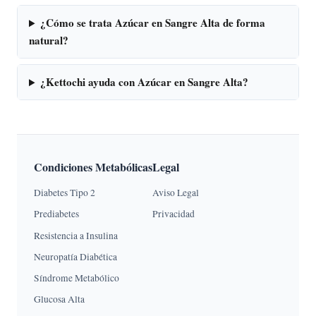
¿Cómo se trata Azúcar en Sangre Alta de forma
natural?
¿Kettochi ayuda con Azúcar en Sangre Alta?
Condiciones Metabólicas
Legal
Diabetes Tipo 2
Aviso Legal
Prediabetes
Privacidad
Resistencia a Insulina
Neuropatía Diabética
Síndrome Metabólico
Glucosa Alta