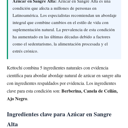
Azúcar en Sangre Alta:
Azúcar en Sangre Alta es una
condición que afecta a millones de personas en
Latinoamérica. Los especialistas recomiendan un abordaje
integral que combine cambios en el estilo de vida con
suplementación natural. La prevalencia de esta condición
ha aumentado en las últimas décadas debido a factores
como el sedentarismo, la alimentación procesada y el
estrés crónico.
Kettochi combina 5 ingredientes naturales con evidencia
científica para abordar abordaje natural de azúcar en sangre alta
con ingredientes respaldados por evidencia. Los ingredientes
Berberina, Canela de Ceilán,
clave para esta condición son:
Ajo Negro
.
Ingredientes clave para Azúcar en Sangre
Alta