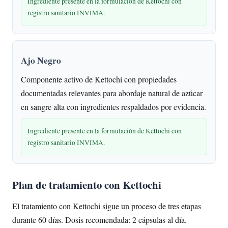
Ingrediente presente en la formulación de Kettochi con
registro sanitario INVIMA.
Ajo Negro
Componente activo de Kettochi con propiedades
documentadas relevantes para abordaje natural de azúcar
en sangre alta con ingredientes respaldados por evidencia.
Ingrediente presente en la formulación de Kettochi con
registro sanitario INVIMA.
Plan de tratamiento con Kettochi
El tratamiento con Kettochi sigue un proceso de tres etapas
durante 60 días. Dosis recomendada: 2 cápsulas al día.