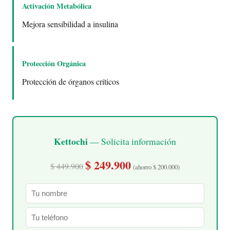
Activación Metabólica
Mejora sensibilidad a insulina
Protección Orgánica
Protección de órganos críticos
Kettochi
— Solicita información
$ 249.900
$ 449.900
(ahorro $ 200.000)