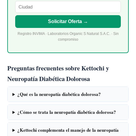
Solicitar Oferta →
Registro INVIMA · Laboratorios Organic S Natural S.A.C. · Sin
compromiso
Preguntas frecuentes sobre Kettochi y
Neuropatía Diabética Dolorosa
¿Qué es la neuropatía diabética dolorosa?
¿Cómo se trata la neuropatía diabética dolorosa?
¿Kettochi complementa el manejo de la neuropatía