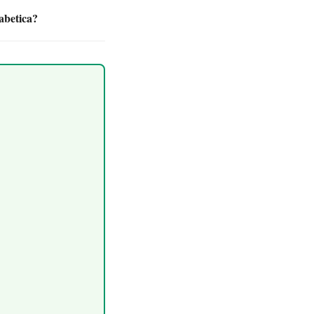
abetica?