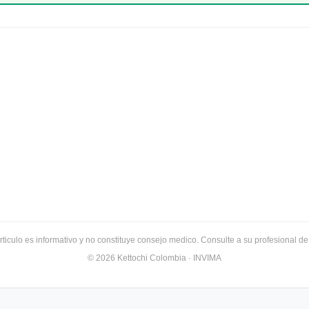
rticulo es informativo y no constituye consejo medico. Consulte a su profesional de
© 2026 Kettochi Colombia · INVIMA