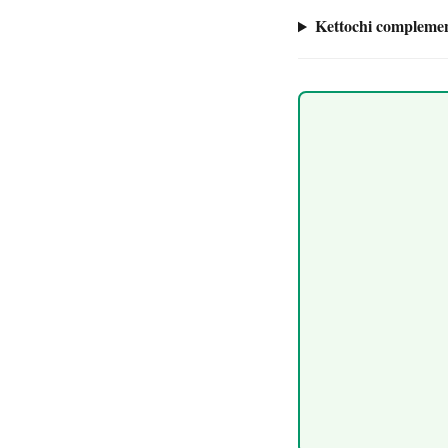
Kettochi complemen