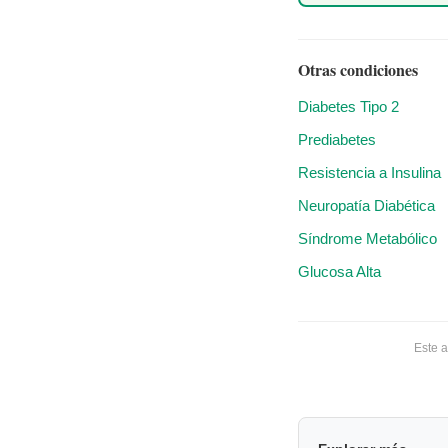
Otras condiciones
Diabetes Tipo 2
Prediabetes
Resistencia a Insulina
Neuropatía Diabética
Síndrome Metabólico
Glucosa Alta
Este a