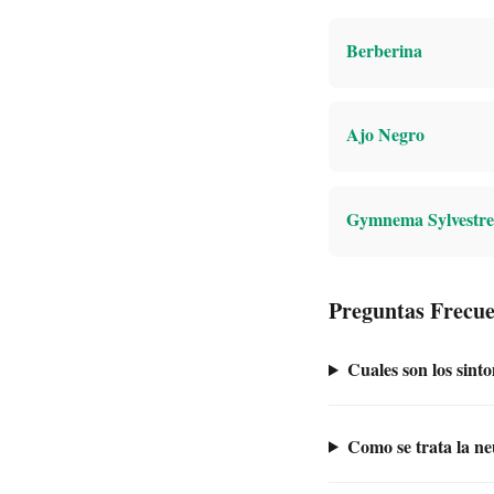
Berberina
Ajo Negro
Gymnema Sylvestre
Preguntas Frecue
Cuales son los sint
Como se trata la ne