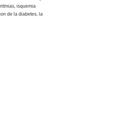
ritmias, isquemia
on de la diabetes, la