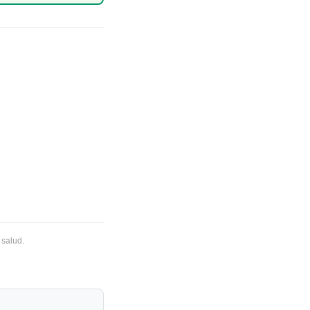
 salud.