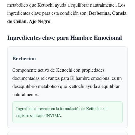
metabólico que Kettochi ayuda a equilibrar naturalmente.. Los
Berberina, Canela
ingredientes clave para esta condición son:
de Ceilán, Ajo Negro
.
Ingredientes clave para Hambre Emocional
Berberina
Componente activo de Kettochi con propiedades
documentadas relevantes para El hambre emocional es un
desequilibrio metabólico que Kettochi ayuda a equilibrar
naturalmente..
Ingrediente presente en la formulación de Kettochi con
registro sanitario INVIMA.