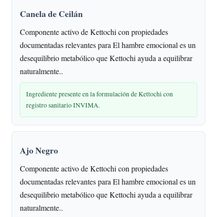
Canela de Ceilán
Componente activo de Kettochi con propiedades
documentadas relevantes para El hambre emocional es un
desequilibrio metabólico que Kettochi ayuda a equilibrar
naturalmente..
Ingrediente presente en la formulación de Kettochi con
registro sanitario INVIMA.
Ajo Negro
Componente activo de Kettochi con propiedades
documentadas relevantes para El hambre emocional es un
desequilibrio metabólico que Kettochi ayuda a equilibrar
naturalmente..