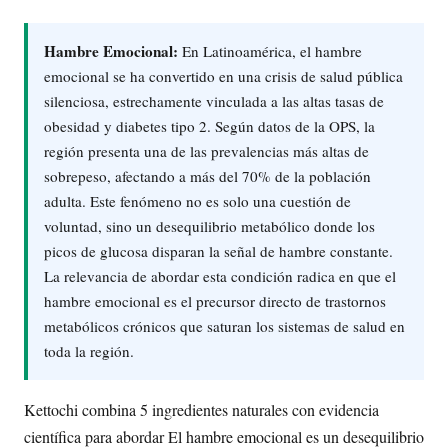
Hambre Emocional:
En Latinoamérica, el hambre
emocional se ha convertido en una crisis de salud pública
silenciosa, estrechamente vinculada a las altas tasas de
obesidad y diabetes tipo 2. Según datos de la OPS, la
región presenta una de las prevalencias más altas de
sobrepeso, afectando a más del 70% de la población
adulta. Este fenómeno no es solo una cuestión de
voluntad, sino un desequilibrio metabólico donde los
picos de glucosa disparan la señal de hambre constante.
La relevancia de abordar esta condición radica en que el
hambre emocional es el precursor directo de trastornos
metabólicos crónicos que saturan los sistemas de salud en
toda la región.
Kettochi combina 5 ingredientes naturales con evidencia
científica para abordar El hambre emocional es un desequilibrio