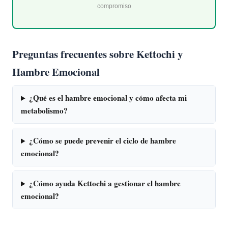
compromiso
Preguntas frecuentes sobre Kettochi y
Hambre Emocional
¿Qué es el hambre emocional y cómo afecta mi
metabolismo?
¿Cómo se puede prevenir el ciclo de hambre
emocional?
¿Cómo ayuda Kettochi a gestionar el hambre
emocional?