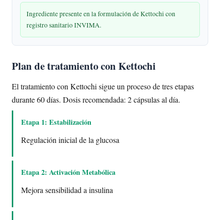
Ingrediente presente en la formulación de Kettochi con
registro sanitario INVIMA.
Plan de tratamiento con Kettochi
El tratamiento con Kettochi sigue un proceso de tres etapas
durante 60 días. Dosis recomendada: 2 cápsulas al día.
Etapa 1: Estabilización
Regulación inicial de la glucosa
Etapa 2: Activación Metabólica
Mejora sensibilidad a insulina