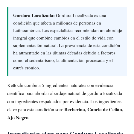
Gordura Localizada:
Gordura Localizada es una
condición que afecta a millones de personas en
Latinoamérica. Los especialistas recomiendan un abordaje
integral que combine cambios en el estilo de vida con
suplementación natural. La prevalencia de esta condición
ha aumentado en las últimas décadas debido a factores
como el sedentarismo, la alimentación procesada y el
estrés crónico.
Kettochi combina 5 ingredientes naturales con evidencia
científica para abordar abordaje natural de gordura localizada
con ingredientes respaldados por evidencia. Los ingredientes
Berberina, Canela de Ceilán,
clave para esta condición son:
Ajo Negro
.
Ingredientes clave para Gordura Localizada