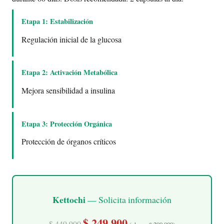
Etapa 1: Estabilización
Regulación inicial de la glucosa
Etapa 2: Activación Metabólica
Mejora sensibilidad a insulina
Etapa 3: Protección Orgánica
Protección de órganos críticos
Kettochi
— Solicita información
$ 249.900
$ 449.900