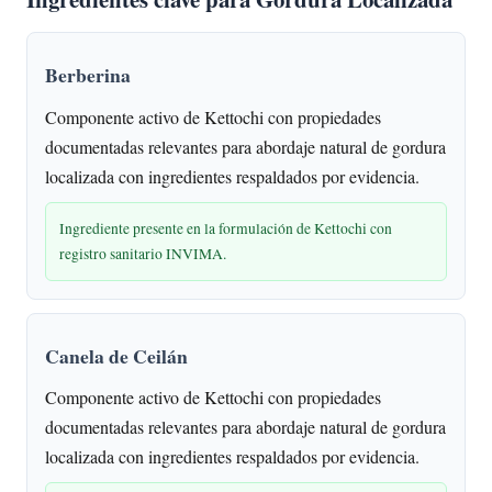
Berberina
Componente activo de Kettochi con propiedades
documentadas relevantes para abordaje natural de gordura
localizada con ingredientes respaldados por evidencia.
Ingrediente presente en la formulación de Kettochi con
registro sanitario INVIMA.
Canela de Ceilán
Componente activo de Kettochi con propiedades
documentadas relevantes para abordaje natural de gordura
localizada con ingredientes respaldados por evidencia.