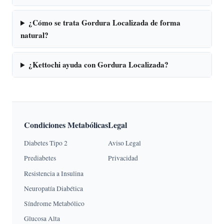
¿Cómo se trata Gordura Localizada de forma
natural?
¿Kettochi ayuda con Gordura Localizada?
Condiciones Metabólicas
Legal
Diabetes Tipo 2
Aviso Legal
Prediabetes
Privacidad
Resistencia a Insulina
Neuropatía Diabética
Síndrome Metabólico
Glucosa Alta