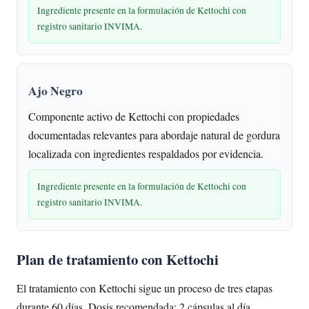
Ingrediente presente en la formulación de Kettochi con
registro sanitario INVIMA.
Ajo Negro
Componente activo de Kettochi con propiedades
documentadas relevantes para abordaje natural de gordura
localizada con ingredientes respaldados por evidencia.
Ingrediente presente en la formulación de Kettochi con
registro sanitario INVIMA.
Plan de tratamiento con Kettochi
El tratamiento con Kettochi sigue un proceso de tres etapas
durante 60 días. Dosis recomendada: 2 cápsulas al día.