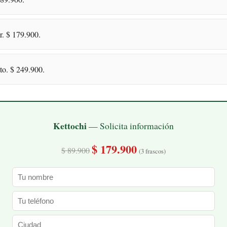
. $ 179.900.
. $ 249.900.
Kettochi
— Solicita información
$ 179.900
$ 89.900
(3 frascos)