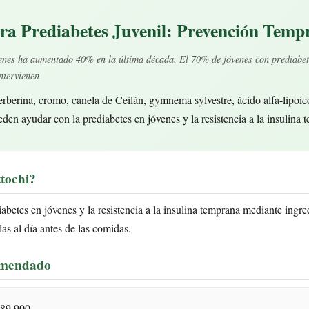
ara Prediabetes Juvenil: Prevención Temp
venes ha aumentado 40% en la última década. El 70% de jóvenes con prediabet
intervienen
erberina, cromo, canela de Ceilán, gymnema sylvestre, ácido alfa-lipoic
den ayudar con la prediabetes en jóvenes y la resistencia a la insulina 
tochi?
abetes en jóvenes y la resistencia a la insulina temprana mediante ingre
las al día antes de las comidas.
omendado
 89.900.