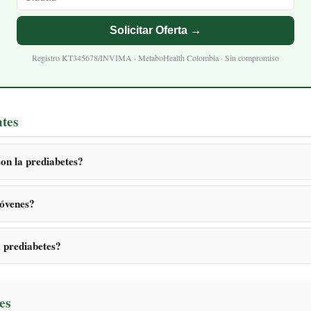
Solicitar Oferta →
Registro KT345678/INVIMA · MetaboHealth Colombia · Sin compromiso
tes
on la prediabetes?
jóvenes?
a prediabetes?
es