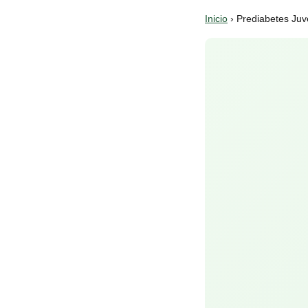
Inicio
› Prediabetes Juv