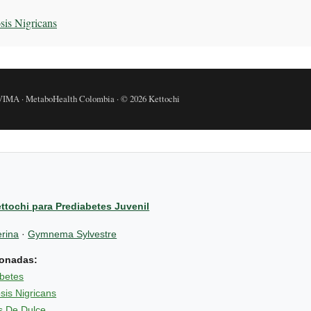
sis Nigricans
VIMA · MetaboHealth Colombia · © 2026 Kettochi
ttochi para Prediabetes Juvenil
rina
·
Gymnema Sylvestre
ionadas:
abetes
sis Nigricans
os De Dulce