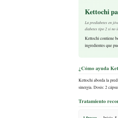
Kettochi p
La prediabetes en jó
diabetes tipo 2 si no 
Kettochi contiene b
ingredientes que pue
¿Cómo ayuda Ket
Kettochi aborda la predi
sinergia. Dosis: 2 cápsu
Tratamiento rec
1 frasco
— Inicio. $