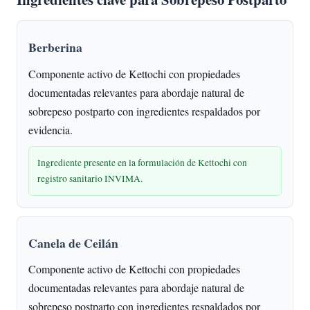
Berberina
Componente activo de Kettochi con propiedades
documentadas relevantes para abordaje natural de
sobrepeso postparto con ingredientes respaldados por
evidencia.
Ingrediente presente en la formulación de Kettochi con
registro sanitario INVIMA.
Canela de Ceilán
Componente activo de Kettochi con propiedades
documentadas relevantes para abordaje natural de
sobrepeso postparto con ingredientes respaldados por