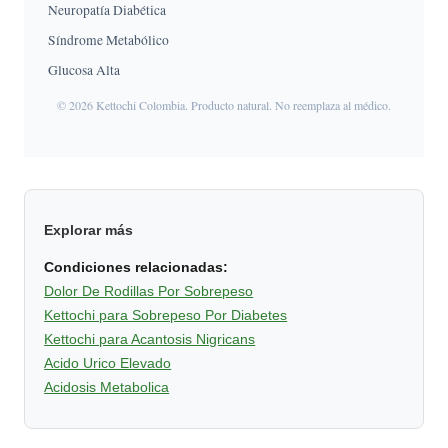
Neuropatía Diabética
Síndrome Metabólico
Glucosa Alta
© 2026 Kettochi Colombia. Producto natural. No reemplaza al médico.
Explorar más
Condiciones relacionadas:
Dolor De Rodillas Por Sobrepeso
Kettochi para Sobrepeso Por Diabetes
Kettochi para Acantosis Nigricans
Acido Urico Elevado
Acidosis Metabolica