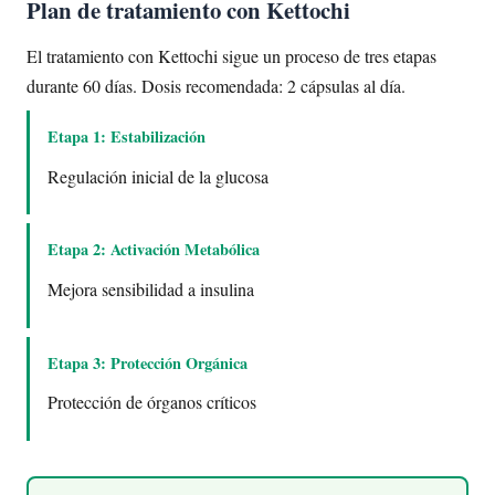
Plan de tratamiento con Kettochi
El tratamiento con Kettochi sigue un proceso de tres etapas
durante 60 días. Dosis recomendada: 2 cápsulas al día.
Etapa 1: Estabilización
Regulación inicial de la glucosa
Etapa 2: Activación Metabólica
Mejora sensibilidad a insulina
Etapa 3: Protección Orgánica
Protección de órganos críticos