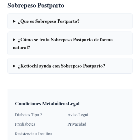
Sobrepeso Postparto
¿Qué es Sobrepeso Postparto?
¿Cómo se trata Sobrepeso Postparto de forma
natural?
¿Kettochi ayuda con Sobrepeso Postparto?
Condiciones Metabólicas
Legal
Diabetes Tipo 2
Aviso Legal
Prediabetes
Privacidad
Resistencia a Insulina