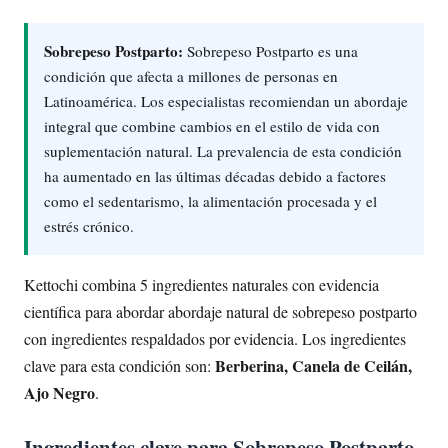
Sobrepeso Postparto:
Sobrepeso Postparto es una
condición que afecta a millones de personas en
Latinoamérica. Los especialistas recomiendan un abordaje
integral que combine cambios en el estilo de vida con
suplementación natural. La prevalencia de esta condición
ha aumentado en las últimas décadas debido a factores
como el sedentarismo, la alimentación procesada y el
estrés crónico.
Kettochi combina 5 ingredientes naturales con evidencia
científica para abordar abordaje natural de sobrepeso postparto
con ingredientes respaldados por evidencia. Los ingredientes
Berberina, Canela de Ceilán,
clave para esta condición son:
Ajo Negro
.
Ingredientes clave para Sobrepeso Postparto