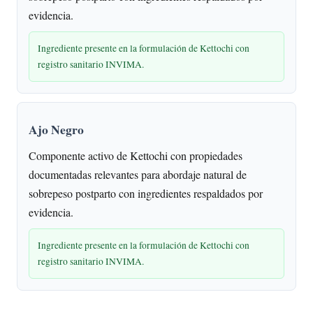
evidencia.
Ingrediente presente en la formulación de Kettochi con
registro sanitario INVIMA.
Ajo Negro
Componente activo de Kettochi con propiedades
documentadas relevantes para abordaje natural de
sobrepeso postparto con ingredientes respaldados por
evidencia.
Ingrediente presente en la formulación de Kettochi con
registro sanitario INVIMA.