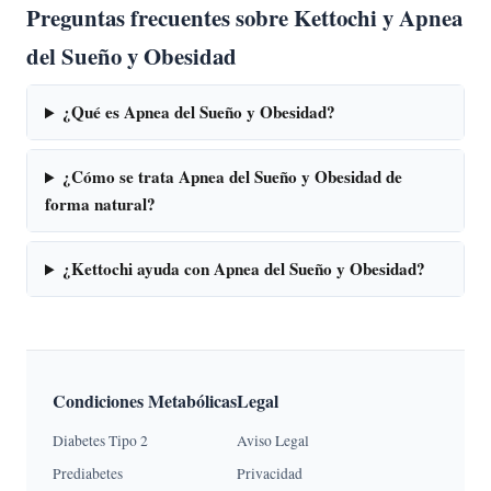
Preguntas frecuentes sobre Kettochi y Apnea
del Sueño y Obesidad
¿Qué es Apnea del Sueño y Obesidad?
¿Cómo se trata Apnea del Sueño y Obesidad de
forma natural?
¿Kettochi ayuda con Apnea del Sueño y Obesidad?
Condiciones Metabólicas
Legal
Diabetes Tipo 2
Aviso Legal
Prediabetes
Privacidad