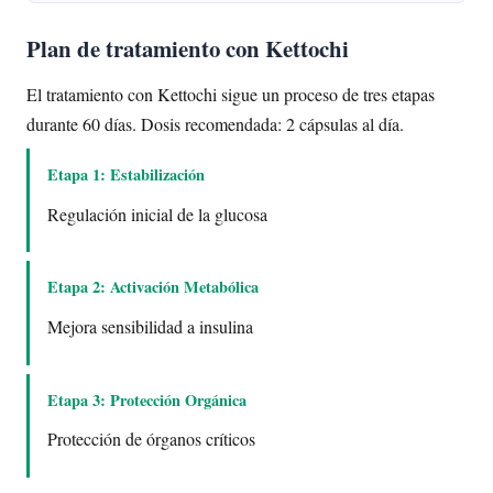
Plan de tratamiento con Kettochi
El tratamiento con Kettochi sigue un proceso de tres etapas
durante 60 días. Dosis recomendada: 2 cápsulas al día.
Etapa 1: Estabilización
Regulación inicial de la glucosa
Etapa 2: Activación Metabólica
Mejora sensibilidad a insulina
Etapa 3: Protección Orgánica
Protección de órganos críticos