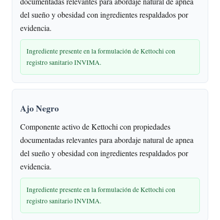
documentadas relevantes para abordaje natural de apnea
del sueño y obesidad con ingredientes respaldados por
evidencia.
Ingrediente presente en la formulación de Kettochi con
registro sanitario INVIMA.
Ajo Negro
Componente activo de Kettochi con propiedades
documentadas relevantes para abordaje natural de apnea
del sueño y obesidad con ingredientes respaldados por
evidencia.
Ingrediente presente en la formulación de Kettochi con
registro sanitario INVIMA.