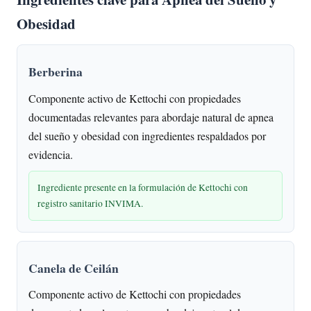
Obesidad
Berberina
Componente activo de Kettochi con propiedades
documentadas relevantes para abordaje natural de apnea
del sueño y obesidad con ingredientes respaldados por
evidencia.
Ingrediente presente en la formulación de Kettochi con
registro sanitario INVIMA.
Canela de Ceilán
Componente activo de Kettochi con propiedades