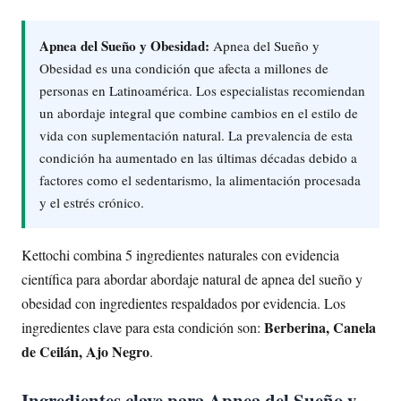
Apnea del Sueño y Obesidad:
Apnea del Sueño y
Obesidad es una condición que afecta a millones de
personas en Latinoamérica. Los especialistas recomiendan
un abordaje integral que combine cambios en el estilo de
vida con suplementación natural. La prevalencia de esta
condición ha aumentado en las últimas décadas debido a
factores como el sedentarismo, la alimentación procesada
y el estrés crónico.
Kettochi combina 5 ingredientes naturales con evidencia
científica para abordar abordaje natural de apnea del sueño y
obesidad con ingredientes respaldados por evidencia. Los
Berberina, Canela
ingredientes clave para esta condición son:
de Ceilán, Ajo Negro
.
Ingredientes clave para Apnea del Sueño y