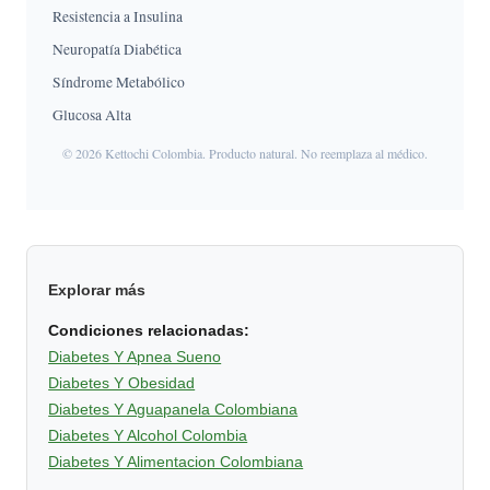
Resistencia a Insulina
Neuropatía Diabética
Síndrome Metabólico
Glucosa Alta
© 2026 Kettochi Colombia. Producto natural. No reemplaza al médico.
Explorar más
Condiciones relacionadas:
Diabetes Y Apnea Sueno
Diabetes Y Obesidad
Diabetes Y Aguapanela Colombiana
Diabetes Y Alcohol Colombia
Diabetes Y Alimentacion Colombiana