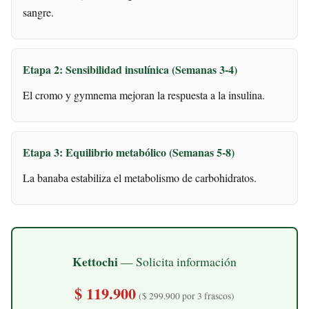
sangre.
Etapa 2: Sensibilidad insulínica (Semanas 3-4)
El cromo y gymnema mejoran la respuesta a la insulina.
Etapa 3: Equilibrio metabólico (Semanas 5-8)
La banaba estabiliza el metabolismo de carbohidratos.
Kettochi
— Solicita información
$ 119.900
($ 299.900 por 3 frascos)