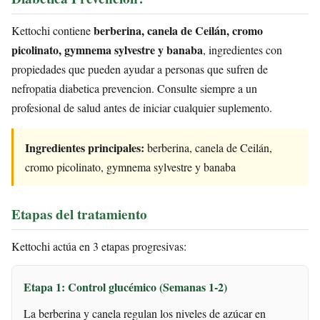
berberina, canela de Ceilán, cromo
Kettochi contiene
picolinato, gymnema sylvestre y banaba
, ingredientes con
propiedades que pueden ayudar a personas que sufren de
nefropatia diabetica prevencion. Consulte siempre a un
profesional de salud antes de iniciar cualquier suplemento.
Ingredientes principales:
berberina, canela de Ceilán,
cromo picolinato, gymnema sylvestre y banaba
Etapas del tratamiento
Kettochi actúa en 3 etapas progresivas:
Etapa 1: Control glucémico (Semanas 1-2)
La berberina y canela regulan los niveles de azúcar en