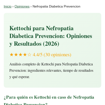
Inicio
›
Opiniones
› Nefropatia Diabetica Prevencion
Kettochi para Nefropatia
Diabetica Prevencion: Opiniones
y Resultados (2026)
★★★★☆ 4.4/5 (30 opiniones)
Análisis completo de Kettochi para Nefropatia Diabetica
Prevencion: ingredientes relevantes, tiempo de resultados
y qué esperar.
¿Para quién es Kettochi en caso de Nefropatia
Diabetica Prevencion?