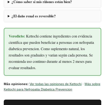
¿Cómo saber si mis riñones están bien?
¿El daño renal es reversible?
Veredicto:
Kettochi contiene ingredientes con evidencia
científica que pueden beneficiar a personas con nefropatia
diabetica prevencion. Como suplemento natural, los
resultados son graduales y varían según cada persona. Se
recomienda uso continuo durante al menos 2 meses para
evaluar resultados.
Más opiniones:
Ver todas las opiniones de Kettochi
·
Más sobre
Kettochi para Nefropatia Diabetica Prevencion