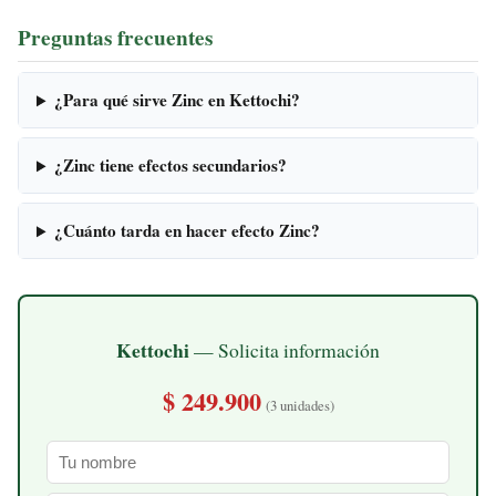
Preguntas frecuentes
¿Para qué sirve Zinc en Kettochi?
¿Zinc tiene efectos secundarios?
¿Cuánto tarda en hacer efecto Zinc?
Kettochi
— Solicita información
$ 249.900
(3 unidades)