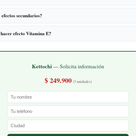
 efectos secundarios?
 hacer efecto Vitamina E?
Kettochi
— Solicita información
$ 249.900
(3 unidades)