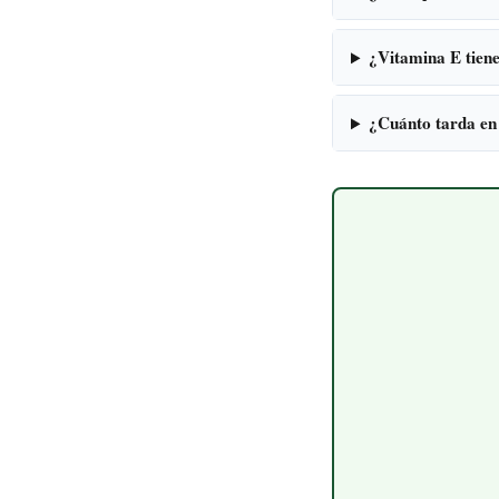
¿Vitamina E tiene
¿Cuánto tarda en