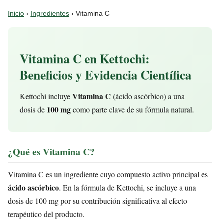
Inicio
›
Ingredientes
› Vitamina C
Vitamina C en Kettochi:
Beneficios y Evidencia Científica
Vitamina C
Kettochi incluye
(ácido ascórbico) a una
100 mg
dosis de
como parte clave de su fórmula natural.
¿Qué es Vitamina C?
Vitamina C es un ingrediente cuyo compuesto activo principal es
ácido ascórbico
. En la fórmula de Kettochi, se incluye a una
dosis de 100 mg por su contribución significativa al efecto
terapéutico del producto.