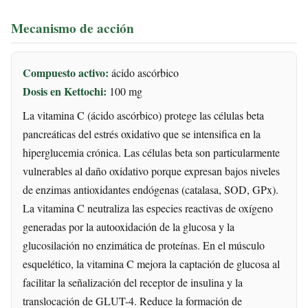
Mecanismo de acción
Compuesto activo:
ácido ascórbico
Dosis en Kettochi:
100 mg
La vitamina C (ácido ascórbico) protege las células beta
pancreáticas del estrés oxidativo que se intensifica en la
hiperglucemia crónica. Las células beta son particularmente
vulnerables al daño oxidativo porque expresan bajos niveles
de enzimas antioxidantes endógenas (catalasa, SOD, GPx).
La vitamina C neutraliza las especies reactivas de oxígeno
generadas por la autooxidación de la glucosa y la
glucosilación no enzimática de proteínas. En el músculo
esquelético, la vitamina C mejora la captación de glucosa al
facilitar la señalización del receptor de insulina y la
translocación de GLUT-4. Reduce la formación de