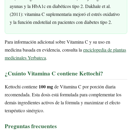
ayunas y la HbA1c en diabéticos tipo 2. Dakhale et al.
(2011): vitamina C suplementaria mejoró el estrés oxidativo
y la función endotelial en pacientes con diabetes tipo 2.
Para información adicional sobre Vitamina C y su uso en
medicina basada en evidencia, consulta la
enciclopedia de plantas
medicinales Yerbateca
.
¿Cuánto Vitamina C contiene Kettochi?
100 mg
Kettochi contiene
de Vitamina C por porción diaria
recomendada. Esta dosis está formulada para complementar los
demás ingredientes activos de la fórmula y maximizar el efecto
terapéutico sinérgico.
Preguntas frecuentes