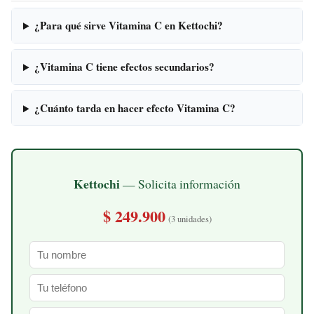
¿Para qué sirve Vitamina C en Kettochi?
¿Vitamina C tiene efectos secundarios?
¿Cuánto tarda en hacer efecto Vitamina C?
Kettochi
— Solicita información
$ 249.900
(3 unidades)