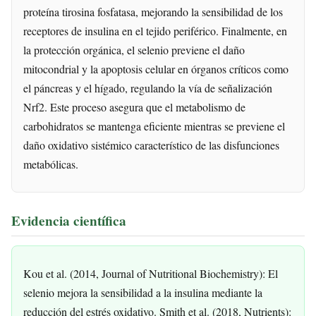
proteína tirosina fosfatasa, mejorando la sensibilidad de los
receptores de insulina en el tejido periférico. Finalmente, en
la protección orgánica, el selenio previene el daño
mitocondrial y la apoptosis celular en órganos críticos como
el páncreas y el hígado, regulando la vía de señalización
Nrf2. Este proceso asegura que el metabolismo de
carbohidratos se mantenga eficiente mientras se previene el
daño oxidativo sistémico característico de las disfunciones
metabólicas.
Evidencia científica
Kou et al. (2014, Journal of Nutritional Biochemistry): El
selenio mejora la sensibilidad a la insulina mediante la
reducción del estrés oxidativo. Smith et al. (2018, Nutrients):