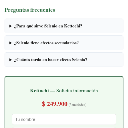
Preguntas frecuentes
¿Para qué sirve Selenio en Kettochi?
¿Selenio tiene efectos secundarios?
¿Cuánto tarda en hacer efecto Selenio?
Kettochi
— Solicita información
$ 249.900
(3 unidades)