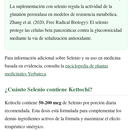
La suplementación con selenio regula la actividad de la
glutatión peroxidasa en modelos de resistencia metabólica.
Zhang et al. (2020, Free Radical Biology): El selenio
protege las células beta pancreáticas contra la glucotoxicidad
mediante la vía de señalización antioxidante.
Para información adicional sobre Selenio y su uso en medicina
basada en evidencia, consulta la
enciclopedia de plantas
medicinales Yerbateca
.
¿Cuánto Selenio contiene Kettochi?
50-200 mcg
Kettochi contiene
de Selenio por porción diaria
recomendada. Esta dosis está formulada para complementar los
demás ingredientes activos de la fórmula y maximizar el efecto
terapéutico sinérgico.