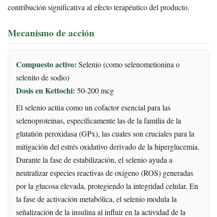
contribución significativa al efecto terapéutico del producto.
Mecanismo de acción
Compuesto activo:
Selenio (como selenometionina o
selenito de sodio)
Dosis en Kettochi:
50-200 mcg
El selenio actúa como un cofactor esencial para las
selenoproteínas, específicamente las de la familia de la
glutatión peroxidasa (GPx), las cuales son cruciales para la
mitigación del estrés oxidativo derivado de la hiperglucemia.
Durante la fase de estabilización, el selenio ayuda a
neutralizar especies reactivas de oxígeno (ROS) generadas
por la glucosa elevada, protegiendo la integridad celular. En
la fase de activación metabólica, el selenio modula la
señalización de la insulina al influir en la actividad de la