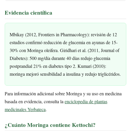
Evidencia científica
Mbikay (2012, Frontiers in Pharmacology): revisión de 12
estudios confirmó reducción de glucemia en ayunas de 15-
30% con Moringa oleifera. Giridhari et al. (2011, Journal of
Diabetes): 500 mg/día durante 40 días redujo glucemia
postprandial 21% en diabetes tipo 2. Kumari (2010):
moringa mejoró sensibilidad a insulina y redujo triglicéridos.
Para información adicional sobre Moringa y su uso en medicina
basada en evidencia, consulta la
enciclopedia de plantas
medicinales Yerbateca
.
¿Cuánto Moringa contiene Kettochi?