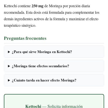
250 mg
Kettochi contiene
de Moringa por porción diaria
recomendada. Esta dosis está formulada para complementar los
demás ingredientes activos de la fórmula y maximizar el efecto
terapéutico sinérgico.
Preguntas frecuentes
¿Para qué sirve Moringa en Kettochi?
¿Moringa tiene efectos secundarios?
¿Cuánto tarda en hacer efecto Moringa?
Kettochi
— Solicita información