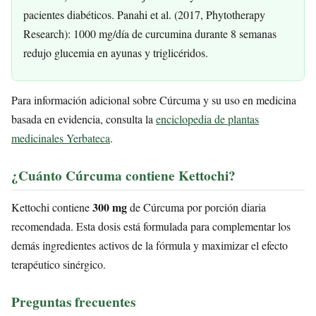
pacientes diabéticos. Panahi et al. (2017, Phytotherapy
Research): 1000 mg/día de curcumina durante 8 semanas
redujo glucemia en ayunas y triglicéridos.
Para información adicional sobre Cúrcuma y su uso en medicina
basada en evidencia, consulta la
enciclopedia de plantas
medicinales Yerbateca
.
¿Cuánto Cúrcuma contiene Kettochi?
300 mg
Kettochi contiene
de Cúrcuma por porción diaria
recomendada. Esta dosis está formulada para complementar los
demás ingredientes activos de la fórmula y maximizar el efecto
terapéutico sinérgico.
Preguntas frecuentes