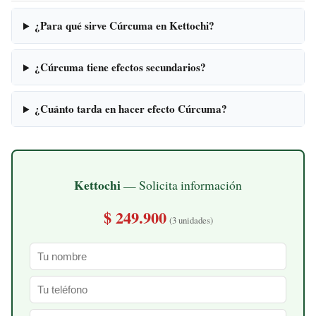
¿Para qué sirve Cúrcuma en Kettochi?
¿Cúrcuma tiene efectos secundarios?
¿Cuánto tarda en hacer efecto Cúrcuma?
Kettochi
— Solicita información
$ 249.900
(3 unidades)