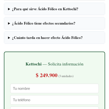
¿Para qué sirve Ácido Fólico en Kettochi?
¿Ácido Fólico tiene efectos secundarios?
¿Cuánto tarda en hacer efecto Ácido Fólico?
Kettochi
— Solicita información
$ 249.900
(3 unidades)