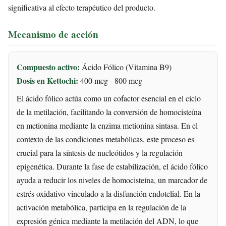
significativa al efecto terapéutico del producto.
Mecanismo de acción
Compuesto activo:
Ácido Fólico (Vitamina B9)
Dosis en Kettochi:
400 mcg - 800 mcg
El ácido fólico actúa como un cofactor esencial en el ciclo
de la metilación, facilitando la conversión de homocisteína
en metionina mediante la enzima metionina sintasa. En el
contexto de las condiciones metabólicas, este proceso es
crucial para la síntesis de nucleótidos y la regulación
epigenética. Durante la fase de estabilización, el ácido fólico
ayuda a reducir los niveles de homocisteína, un marcador de
estrés oxidativo vinculado a la disfunción endotelial. En la
activación metabólica, participa en la regulación de la
expresión génica mediante la metilación del ADN, lo que