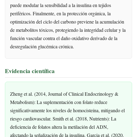
puede modular la sensibilidad a la insulina en tejidos
periféricos. Finalmente, en la protección orgánica, la
optimización del ciclo del carbono previene la acumulación
de metabolitos tóxicos, protegiendo la integridad celular y la
función vascular contra el daño oxidativo derivado de la
desregulación glucémica crónica.
Evidencia científica
Zheng et al. (2014, Journal of Clinical Endocrinology &
Metabolism): La suplementación con folato reduce
significativamente los niveles de homocisteína, mitigando el
riesgo cardiovascular. Smith et al. (2018, Nutrients): La
deficiencia de folatos altera la metilación del ADN,
afectando la señalización de la insulina. Garcia et al. (2020,