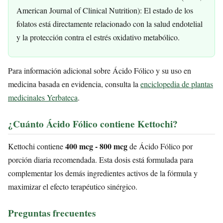
American Journal of Clinical Nutrition): El estado de los
folatos está directamente relacionado con la salud endotelial
y la protección contra el estrés oxidativo metabólico.
Para información adicional sobre Ácido Fólico y su uso en
medicina basada en evidencia, consulta la
enciclopedia de plantas
medicinales Yerbateca
.
¿Cuánto Ácido Fólico contiene Kettochi?
400 mcg - 800 mcg
Kettochi contiene
de Ácido Fólico por
porción diaria recomendada. Esta dosis está formulada para
complementar los demás ingredientes activos de la fórmula y
maximizar el efecto terapéutico sinérgico.
Preguntas frecuentes